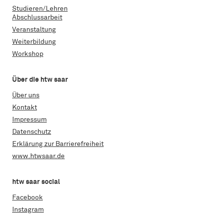
Studieren/Lehren
Abschlussarbeit
Veranstaltung
Weiterbildung
Workshop
Über die htw saar
Über uns
Kontakt
Impressum
Datenschutz
Erklärung zur Barrierefreiheit
www.htwsaar.de
htw saar social
Facebook
Instagram