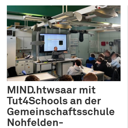
MIND.htwsaar mit
Tut4Schools an der
Gemeinschaftsschule
Nohfelden-