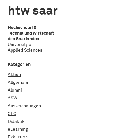
htw saar
Hochschule für
Technik und Wirtschaft
des Saarlandes
University of
Applied Sciences
Kategorien
Aktion
Allgemein
Alumni
ASW
Auszeichnungen
CEC
Didaktik
eLearning
Exkursion