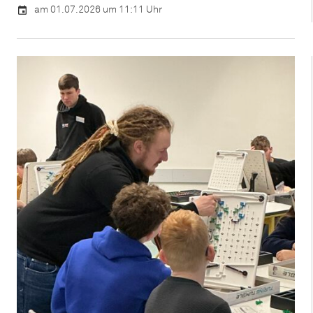
am 01.07.2026 um 11:11 Uhr