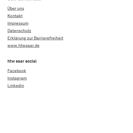
Über uns
Kontakt
Impressum
Datenschutz
Erklärung zur Barrierefreiheit
www.htwsaar.de
htw saar social
Facebook
Instagram
Linkedin