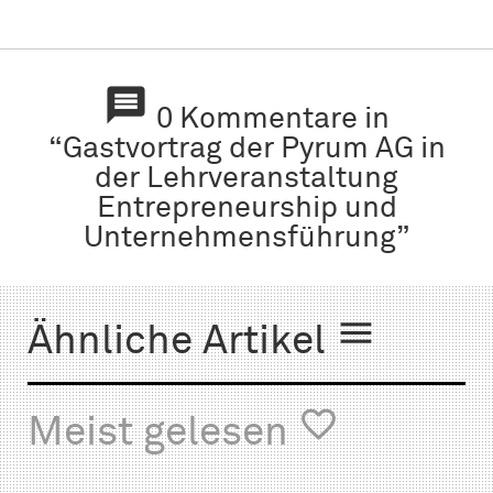

0 Kommentare in
“Gastvortrag der Pyrum AG in
der Lehrveranstaltung
Entrepreneurship und
Unternehmensführung”

Ähnliche Artikel

Meist gelesen