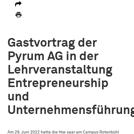

Gastvortrag der
Pyrum AG in der
Lehrveranstaltung
Entrepreneurship
und
Unternehmensführun
Am 29. Juni 2022 hatte die htw saar am Campus Rotenbühl