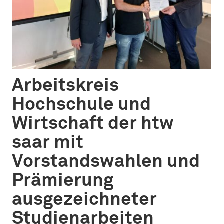
Arbeitskreis
Hochschule und
Wirtschaft der htw
saar mit
Vorstandswahlen und
Prämierung
ausgezeichneter
Studienarbeiten