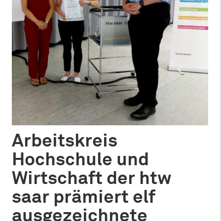
Arbeitskreis
Hochschule und
Wirtschaft der htw
saar prämiert elf
ausgezeichnete