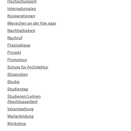
Hochschulsport
Internationales
Kooperationen
Menschen an der htw saar
Nachhaltigkeit
Nachruf
Praxisphase
Projekt
Promotion
Schule für Architektur
Stipendien
Studie
Studientag
Studieren/Lehren
Abschlussarbeit
Veranstaltung
Weiterbildung
Workshop