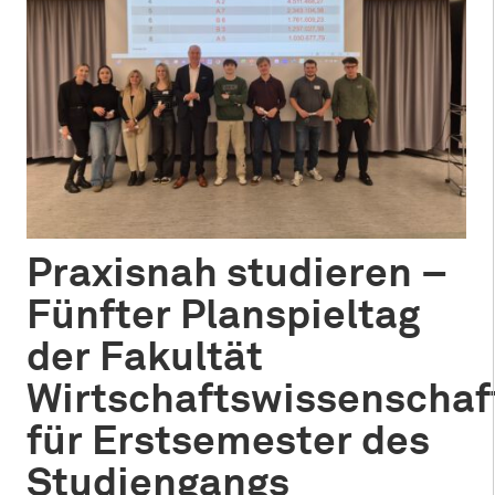
Praxisnah studieren –
Fünfter Planspieltag
der Fakultät
Wirtschaftswissenschaf
für Erstsemester des
Studiengangs