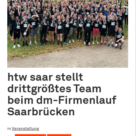
htw saar stellt
drittgrößtes Team
beim dm-Firmenlauf
Saarbrücken
in
Veranstaltung