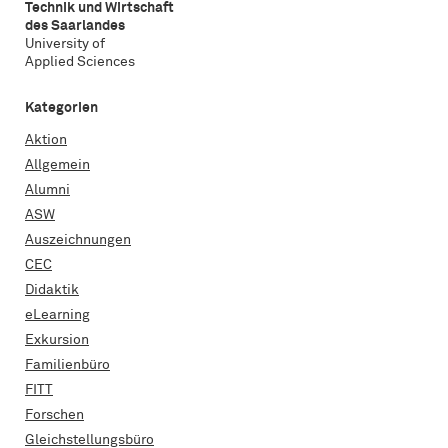
Technik und Wirtschaft
des Saarlandes
University of
Applied Sciences
Kategorien
Aktion
Allgemein
Alumni
ASW
Auszeichnungen
CEC
Didaktik
eLearning
Exkursion
Familienbüro
FITT
Forschen
Gleichstellungsbüro