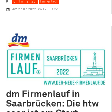
dm Firmenlauf
Firmenlauf
am 27.07.2022 um 17:33 Uhr
dm Firmenlauf in
Saarbrücken: Die htw