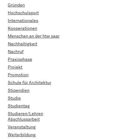
Gründen
Hochschulsport
Internationales
Kooperationen
Menschen an der htw saar
Nachhaltigkeit
Nachruf
Praxisphase
Projekt
Promotion
Schule für Architektur
Stipendien
Studie
Studientag
Studieren/Lehren
Abschlussarbeit
Veranstaltung
Weiterbildung