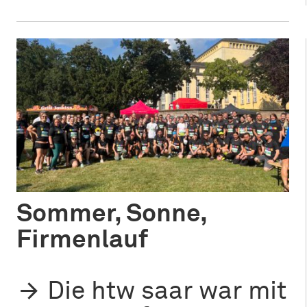
Sommer, Sonne,
Firmenlauf
Die htw saar war mit