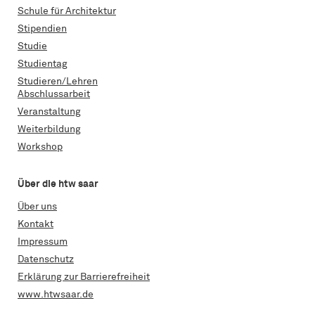
Schule für Architektur
Stipendien
Studie
Studientag
Studieren/Lehren
Abschlussarbeit
Veranstaltung
Weiterbildung
Workshop
Über die htw saar
Über uns
Kontakt
Impressum
Datenschutz
Erklärung zur Barrierefreiheit
www.htwsaar.de