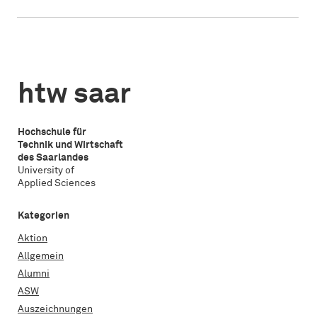
htw saar
Hochschule für
Technik und Wirtschaft
des Saarlandes
University of
Applied Sciences
Kategorien
Aktion
Allgemein
Alumni
ASW
Auszeichnungen