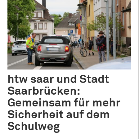
htw saar und Stadt
Saarbrücken:
Gemeinsam für mehr
Sicherheit auf dem
Schulweg