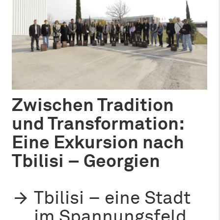
Zwischen Tradition
und Transformation:
Eine Exkursion nach
Tbilisi – Georgien
Tbilisi – eine Stadt
im Spannungsfeld