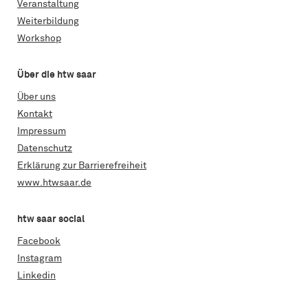
Veranstaltung
Weiterbildung
Workshop
Über die htw saar
Über uns
Kontakt
Impressum
Datenschutz
Erklärung zur Barrierefreiheit
www.htwsaar.de
htw saar social
Facebook
Instagram
Linkedin