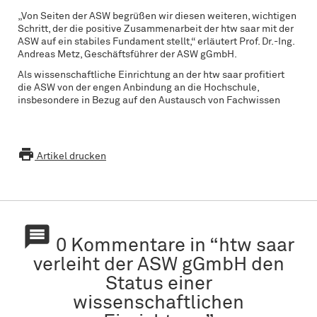
„Von Seiten der ASW begrüßen wir diesen weiteren, wichtigen
Schritt, der die positive Zusammenarbeit der htw saar mit der
ASW auf ein stabiles Fundament stellt,“ erläutert Prof. Dr.-Ing.
Andreas Metz, Geschäftsführer der ASW gGmbH.
Als wissenschaftliche Einrichtung an der htw saar profitiert
die ASW von der engen Anbindung an die Hochschule,
insbesondere in Bezug auf den Austausch von Fachwissen

Artikel drucken

0 Kommentare in “htw saar
verleiht der ASW gGmbH den
Status einer
wissenschaftlichen