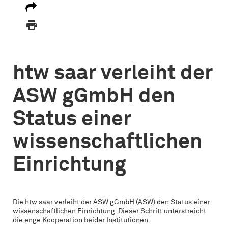

htw saar verleiht der
ASW gGmbH den
Status einer
wissenschaftlichen
Einrichtung
Die htw saar verleiht der ASW gGmbH (ASW) den Status einer
wissenschaftlichen Einrichtung. Dieser Schritt unterstreicht
die enge Kooperation beider Institutionen.