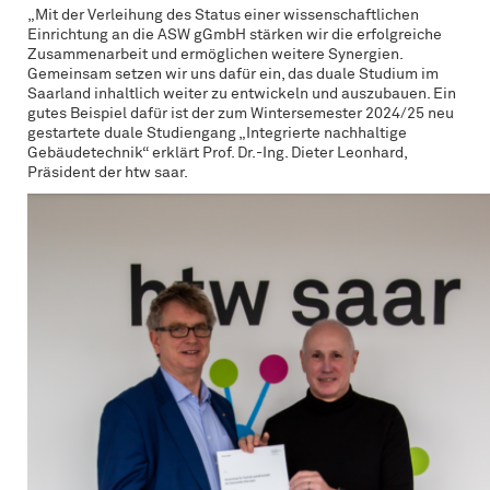
„Mit der Verleihung des Status einer wissenschaftlichen
Einrichtung an die ASW gGmbH stärken wir die erfolgreiche
Zusammenarbeit und ermöglichen weitere Synergien.
Gemeinsam setzen wir uns dafür ein, das duale Studium im
Saarland inhaltlich weiter zu entwickeln und auszubauen. Ein
gutes Beispiel dafür ist der zum Wintersemester 2024/25 neu
gestartete duale Studiengang „Integrierte nachhaltige
Gebäudetechnik“ erklärt Prof. Dr.-Ing. Dieter Leonhard,
Präsident der htw saar.