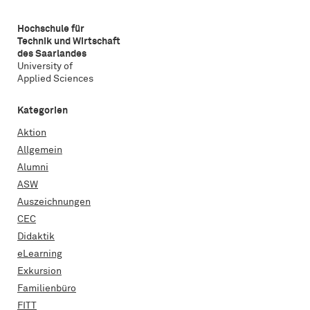
Hochschule für
Technik und Wirtschaft
des Saarlandes
University of
Applied Sciences
Kategorien
Aktion
Allgemein
Alumni
ASW
Auszeichnungen
CEC
Didaktik
eLearning
Exkursion
Familienbüro
FITT