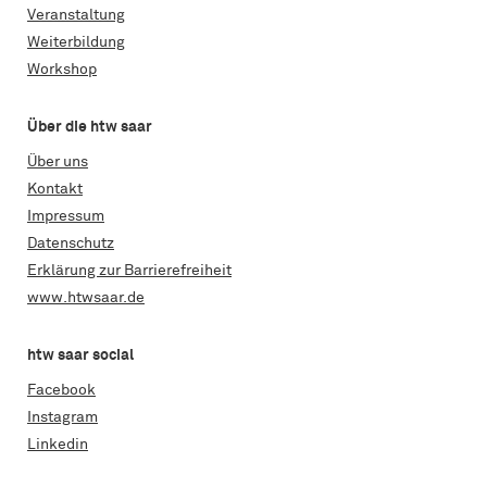
Veranstaltung
Weiterbildung
Workshop
Über die htw saar
Über uns
Kontakt
Impressum
Datenschutz
Erklärung zur Barrierefreiheit
www.htwsaar.de
htw saar social
Facebook
Instagram
Linkedin