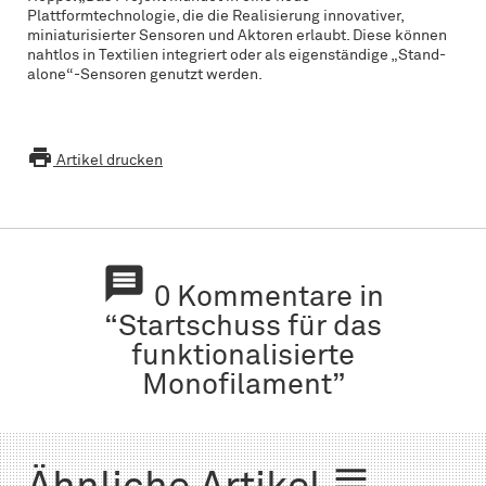
Plattformtechnologie, die die Realisierung innovativer,
miniaturisierter Sensoren und Aktoren erlaubt. Diese können
nahtlos in Textilien integriert oder als eigenständige „Stand-
alone“-Sensoren genutzt werden.

Artikel drucken

0 Kommentare in
“Startschuss für das
funktionalisierte
Monofilament”
