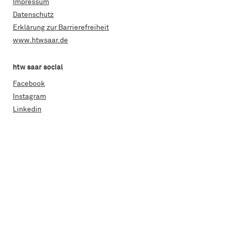
Impressum
Datenschutz
Erklärung zur Barrierefreiheit
www.htwsaar.de
htw saar social
Facebook
Instagram
Linkedin