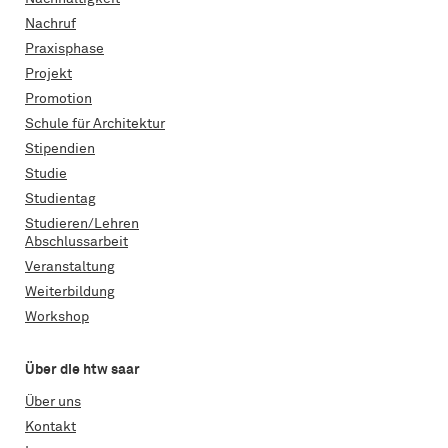
Nachruf
Praxisphase
Projekt
Promotion
Schule für Architektur
Stipendien
Studie
Studientag
Studieren/Lehren
Abschlussarbeit
Veranstaltung
Weiterbildung
Workshop
Über die htw saar
Über uns
Kontakt