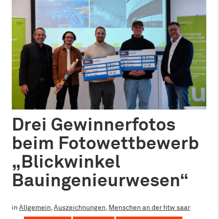
Drei Gewinnerfotos
beim Fotowettbewerb
„Blickwinkel
Bauingenieurwesen“
in
Allgemein
,
Auszeichnungen
,
Menschen an der htw saar