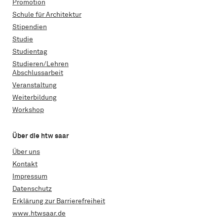
Promotion
Schule für Architektur
Stipendien
Studie
Studientag
Studieren/Lehren
Abschlussarbeit
Veranstaltung
Weiterbildung
Workshop
Über die htw saar
Über uns
Kontakt
Impressum
Datenschutz
Erklärung zur Barrierefreiheit
www.htwsaar.de