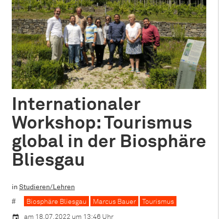
Internationaler
Workshop: Tourismus
global in der Biosphäre
Bliesgau
in
Studieren/Lehren
Biosphäre Bliesgau
Marcus Bauer
Tourismus
am 18.07.2022 um 13:46 Uhr