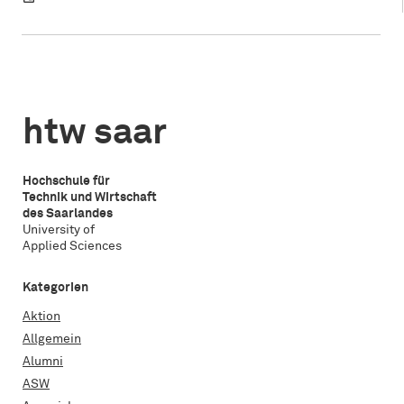
htw saar
Hochschule für
Technik und Wirtschaft
des Saarlandes
University of
Applied Sciences
Kategorien
Aktion
Allgemein
Alumni
ASW