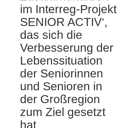
im Interreg-Projekt
SENIOR ACTIV‘,
das sich die
Verbesserung der
Lebenssituation
der Seniorinnen
und Senioren in
der Großregion
zum Ziel gesetzt
hat