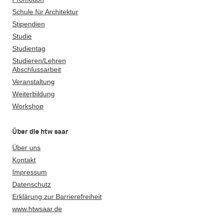
Schule für Architektur
Stipendien
Studie
Studientag
Studieren/Lehren
Abschlussarbeit
Veranstaltung
Weiterbildung
Workshop
Über die htw saar
Über uns
Kontakt
Impressum
Datenschutz
Erklärung zur Barrierefreiheit
www.htwsaar.de