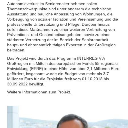
Autonomieverlust im Seniorenalter nehmen sollen.
Themenschwerpunkte sind unter anderem die technische
Ausstattung und bauliche Anpassung von Wohnungen, die
Vorbeugung von sozialer Isolation und Vereinsamung und die
professionelle Unterstützung und Pflege. Darüber hinaus
sollen diese Maßnahmen zu einer weiteren Verbreitung von
Präventions- und Gesundheitsangeboten, sowie zu einer
stärkeren Vernetzung der im Bereich der Seniorenarbeit
haupt- und ehrenamtlich tätigen Experten in der Großregion
beitragen.
Das Projekt wird durch das Programm INTERREG V A
Großregion mit Mitteln des europäischen Fonds für regionale
Entwicklung (EFRE) in einer Höhe von über 2,1 Millionen Euro
gefördert, insgesamt wurde ein Budget von mehr als 3,7
Millionen Euro für die Projektlaufzeit vom 01.10.2018 bis
30.09.2022 bewilligt.
Weitere Informationen zum Projekt.