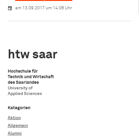
am 13.09.2017 um 14:06 Uhr
htw saar
Hochschule für
Technik und Wirtschaft
des Saarlandes
University of
Applied Sciences
Kategorien
Aktion
Allgemein
Alumni