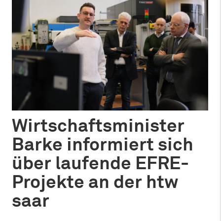
Wirtschaftsminister
Barke informiert sich
über laufende EFRE-
Projekte an der htw
saar