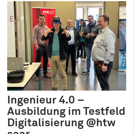
Ingenieur 4.0 –
Ausbildung im Testfeld
Digitalisierung @htw