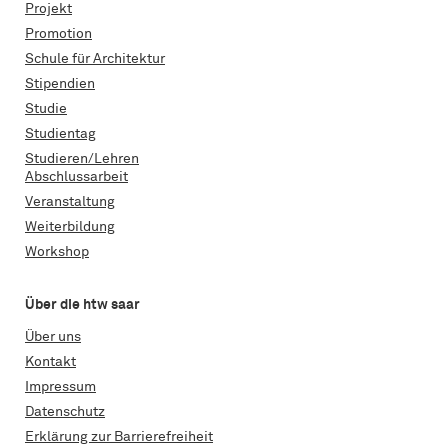
Projekt
Promotion
Schule für Architektur
Stipendien
Studie
Studientag
Studieren/Lehren
Abschlussarbeit
Veranstaltung
Weiterbildung
Workshop
Über die htw saar
Über uns
Kontakt
Impressum
Datenschutz
Erklärung zur Barrierefreiheit