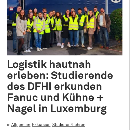
Logistik hautnah
erleben: Studierende
des DFHI erkunden
Fanuc und Kühne +
Nagel in Luxemburg
in
Allgemein
,
Exkursion
,
Studieren/Lehren