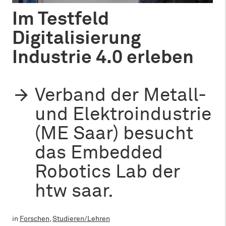
Im Testfeld
Digitalisierung
Industrie 4.0 erleben
Verband der Metall-
und Elektroindustrie
(ME Saar) besucht
das Embedded
Robotics Lab der
htw saar.
in
Forschen
,
Studieren/Lehren