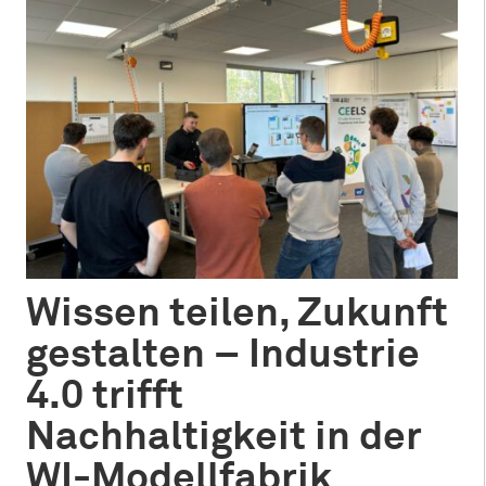
Wissen teilen, Zukunft
gestalten – Industrie
4.0 trifft
Nachhaltigkeit in der
WI-Modellfabrik