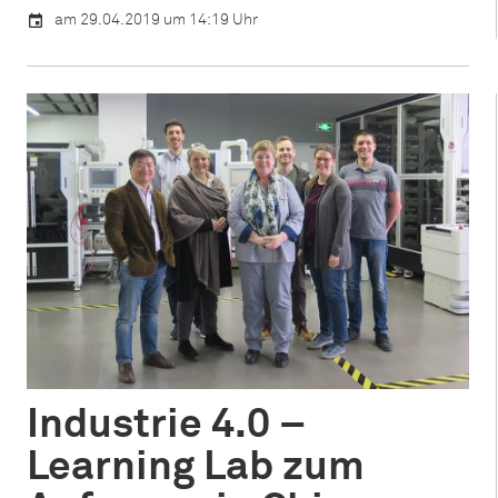
am 29.04.2019 um 14:19 Uhr
Industrie 4.0 –
Learning Lab zum