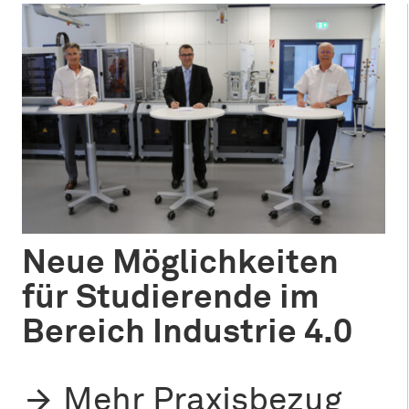
Neue Möglichkeiten
für Studierende im
Bereich Industrie 4.0
Mehr Praxisbezug