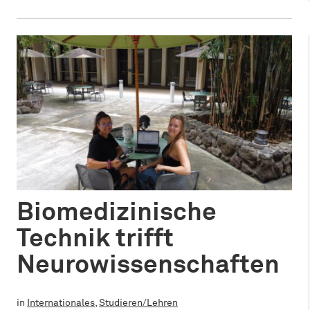
Biomedizinische
Technik trifft
Neurowissenschaften
in
Internationales
,
Studieren/Lehren