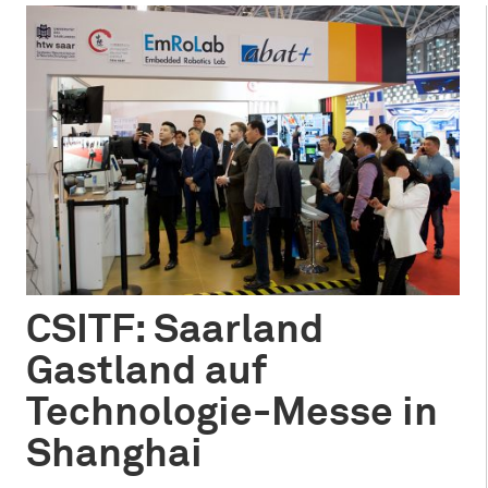
CSITF: Saarland
Gastland auf
Technologie-Messe in
Shanghai