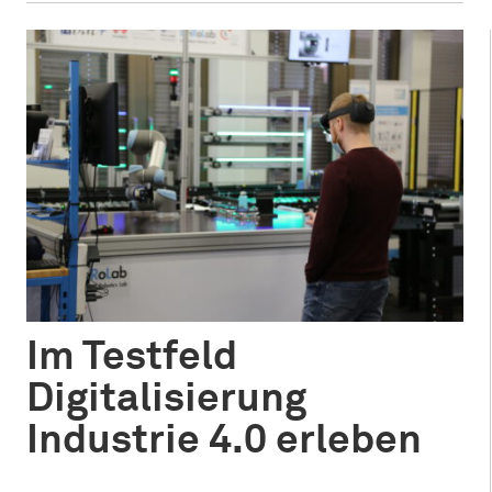
Im Testfeld
Digitalisierung
Industrie 4.0 erleben