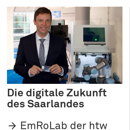
Die digitale Zukunft
des Saarlandes
EmRoLab der htw