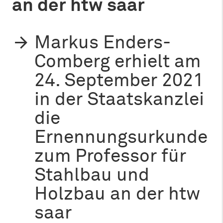
an der htw saar
Markus Enders-
Comberg erhielt am
24. September 2021
in der Staatskanzlei
die
Ernennungsurkunde
zum Professor für
Stahlbau und
Holzbau an der htw
saar