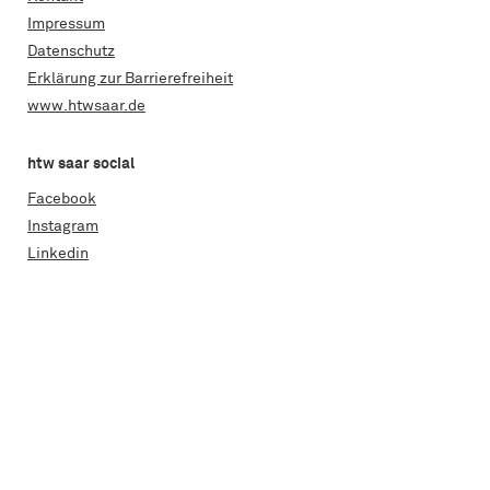
Impressum
Datenschutz
Erklärung zur Barrierefreiheit
www.htwsaar.de
htw saar social
Facebook
Instagram
Linkedin