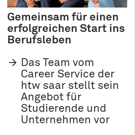
Gemeinsam für einen
erfolgreichen Start ins
Berufsleben
Das Team vom
Career Service der
htw saar stellt sein
Angebot für
Studierende und
Unternehmen vor