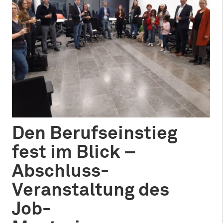
Den Berufseinstieg
fest im Blick –
Abschluss-
Veranstaltung des
Job-