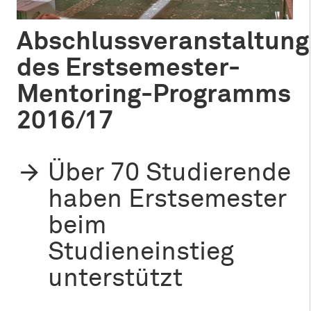
Abschlussveranstaltung
des Erstsemester-
Mentoring-Programms
2016/17
Über 70 Studierende
haben Erstsemester
beim
Studieneinstieg
unterstützt