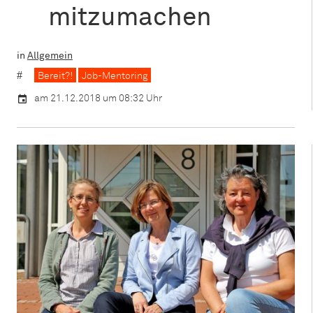
mitzumachen
in
Allgemein
Bereit?!
Job-Mentoring
am 21.12.2018 um 08:32 Uhr