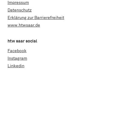
Impressum
Datenschutz
Erklärung zur Barrierefreiheit
www.htwsaar.de
htw saar social
Facebook
Instagram
Linkedin