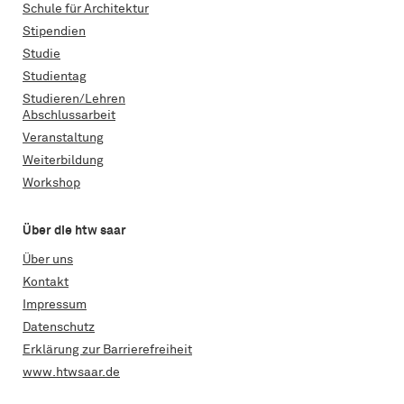
Schule für Architektur
Stipendien
Studie
Studientag
Studieren/Lehren
Abschlussarbeit
Veranstaltung
Weiterbildung
Workshop
Über die htw saar
Über uns
Kontakt
Impressum
Datenschutz
Erklärung zur Barrierefreiheit
www.htwsaar.de