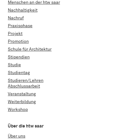
Menschen an der htw saar
Nachhaltigkeit
Nachruf
Praxisphase
Projekt
Promotion
Schule für Architektur
Stipendien
Studie
Studientag
Studieren/Lehren
Abschlussarbeit
Veranstaltung
Weiterbildung
Workshop
Über die htw saar
Über uns