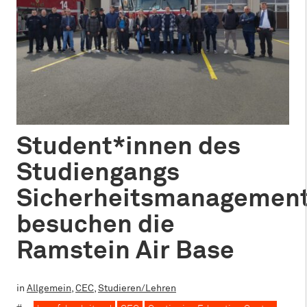
Student*innen des
Studiengangs
Sicherheitsmanagemen
besuchen die
Ramstein Air Base
in
Allgemein
,
CEC
,
Studieren/Lehren