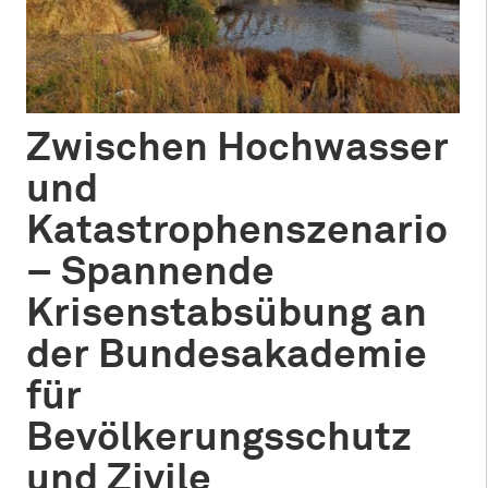
Zwischen Hochwasser
und
Katastrophenszenario
– Spannende
Krisenstabsübung an
der Bundesakademie
für
Bevölkerungsschutz
und Zivile