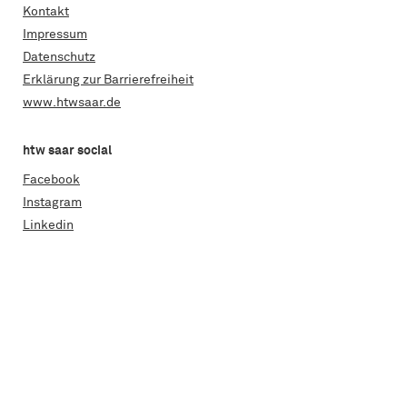
Kontakt
Impressum
Datenschutz
Erklärung zur Barrierefreiheit
www.htwsaar.de
htw saar social
Facebook
Instagram
Linkedin