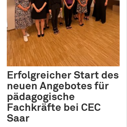
Erfolgreicher Start des
neuen Angebotes für
pädagogische
Fachkräfte bei CEC
Saar