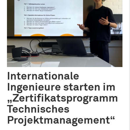
Internationale
Ingenieure starten im
„Zertifikatsprogramm
Technisches
Projektmanagement“