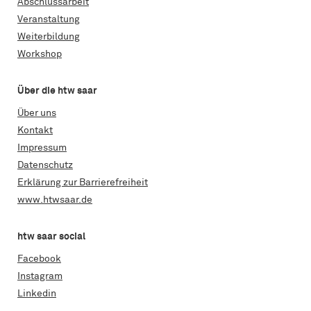
Abschlussarbeit
Veranstaltung
Weiterbildung
Workshop
Über die htw saar
Über uns
Kontakt
Impressum
Datenschutz
Erklärung zur Barrierefreiheit
www.htwsaar.de
htw saar social
Facebook
Instagram
Linkedin