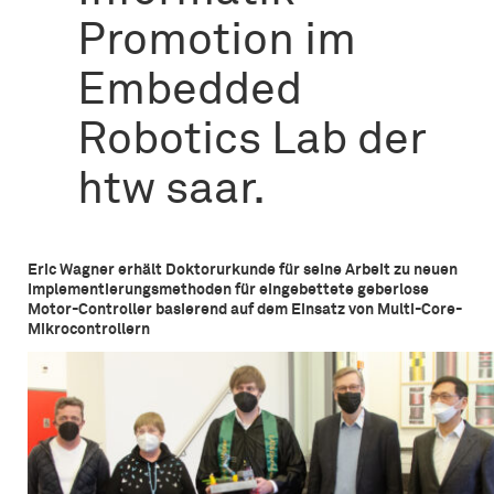
Promotion im
Embedded
Robotics Lab der
htw saar.
Eric Wagner erhält Doktorurkunde für seine Arbeit zu neuen
Implementierungsmethoden für eingebettete geberlose
Motor-Controller basierend auf dem Einsatz von Multi-Core-
Mikrocontrollern