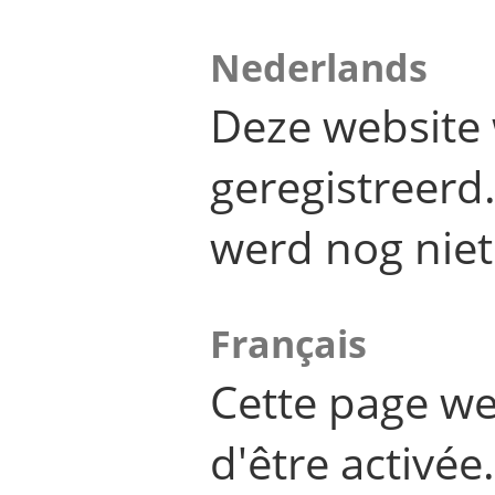
Nederlands
Deze website 
geregistreer
werd nog niet
Français
Cette page we
d'être activée.