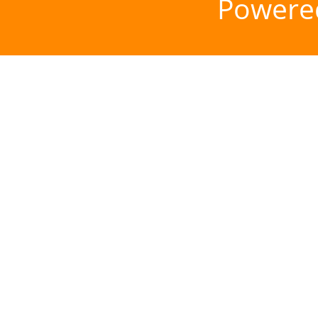
Powere