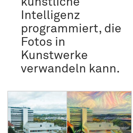
künstliche
Intelligenz
programmiert, die
Fotos in
Kunstwerke
verwandeln kann.