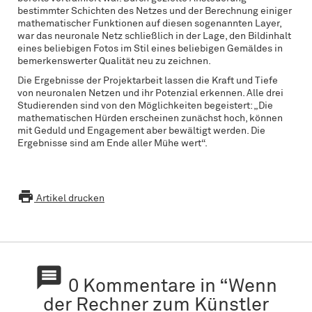
bestimmter Schichten des Netzes und der Berechnung einiger
mathematischer Funktionen auf diesen sogenannten Layer,
war das neuronale Netz schließlich in der Lage, den Bildinhalt
eines beliebigen Fotos im Stil eines beliebigen Gemäldes in
bemerkenswerter Qualität neu zu zeichnen.
Die Ergebnisse der Projektarbeit lassen die Kraft und Tiefe
von neuronalen Netzen und ihr Potenzial erkennen. Alle drei
Studierenden sind von den Möglichkeiten begeistert: „Die
mathematischen Hürden erscheinen zunächst hoch, können
mit Geduld und Engagement aber bewältigt werden. Die
Ergebnisse sind am Ende aller Mühe wert“.

Artikel drucken

0 Kommentare in “Wenn
der Rechner zum Künstler