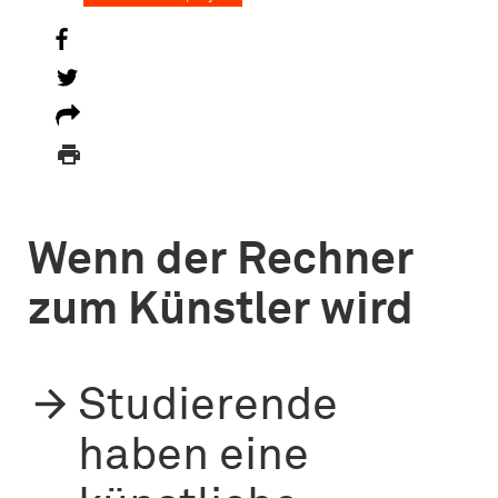

Wenn der Rechner
zum Künstler wird
Studierende
haben eine