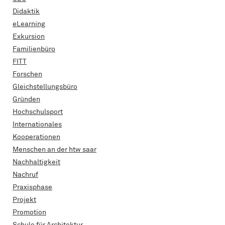
Didaktik
eLearning
Exkursion
Familienbüro
FITT
Forschen
Gleichstellungsbüro
Gründen
Hochschulsport
Internationales
Kooperationen
Menschen an der htw saar
Nachhaltigkeit
Nachruf
Praxisphase
Projekt
Promotion